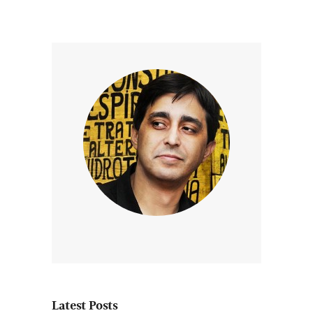
Latest Posts