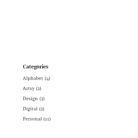
Categories
Alphabet
(4)
Artsy
(2)
Design
(3)
Digital
(2)
Personal
(11)