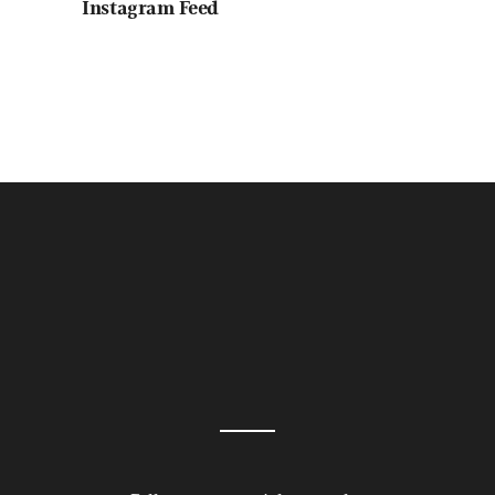
Instagram Feed