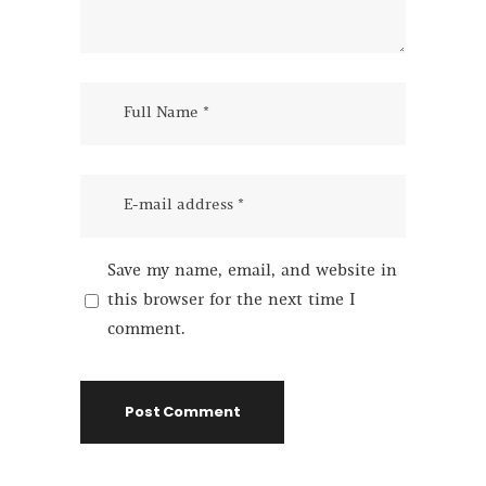
Save my name, email, and website in
this browser for the next time I
comment.