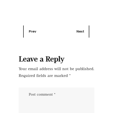
Prev
Next
Leave a Reply
Your email address will not be published.
Required fields are marked
*