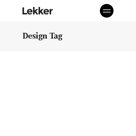
Design Tag