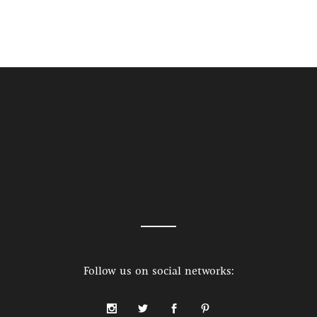
Follow us on social networks: