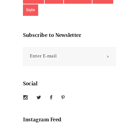
Style
Subscribe to Newsletter
Social
Instagram Feed