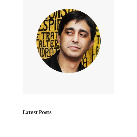
Latest Posts