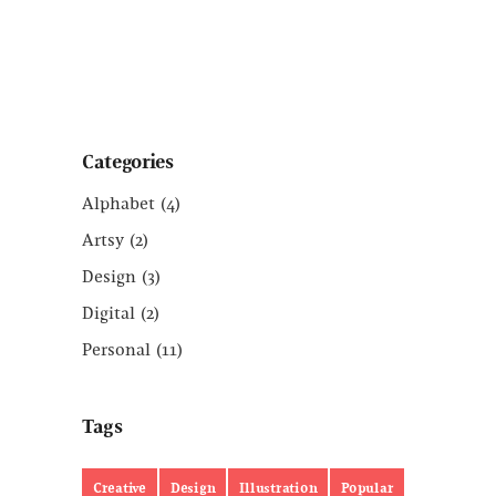
Categories
Alphabet
(4)
Artsy
(2)
Design
(3)
Digital
(2)
Personal
(11)
Tags
Creative
Design
Illustration
Popular