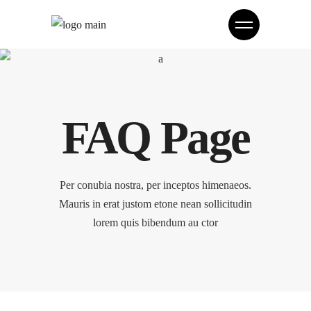
FAQ Page
Per conubia nostra, per inceptos himenaeos.
Mauris in erat justom etone nean sollicitudin
lorem quis bibendum au ctor