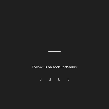
Follow us on social networks: