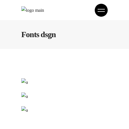
Fonts dsgn