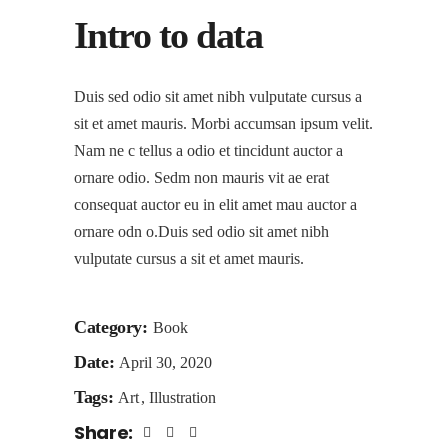
Intro to data
Duis sed odio sit amet nibh vulputate cursus a
sit et amet mauris. Morbi accumsan ipsum velit.
Nam ne c tellus a odio et tincidunt auctor a
ornare odio. Sedm non mauris vit ae erat
consequat auctor eu in elit amet mau auctor a
ornare odn o.Duis sed odio sit amet nibh
vulputate cursus a sit et amet mauris.
Category:
Book
Date:
April 30, 2020
Tags:
Art
Illustration
Share: