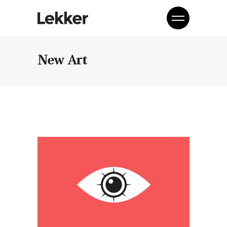
New Art