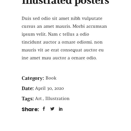
Illustrated posters
Duis sed odio sit amet nibh vulputate
cursus an amet mauris. Morbi accumsan
ipsum velit. Nam c tellus a odio
tincidunt auctor a ornare odiomi. non
mauris vit ae erat consequat auctor eu
ine amet mau auctor a ornare odio.
Category:
Book
Date:
April 30, 2020
Tags:
Art
Illustration
Share: