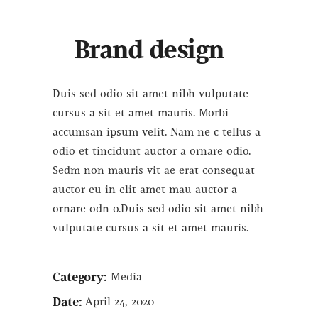
Brand design
Duis sed odio sit amet nibh vulputate
cursus a sit et amet mauris. Morbi
accumsan ipsum velit. Nam ne c tellus a
odio et tincidunt auctor a ornare odio.
Sedm non mauris vit ae erat consequat
auctor eu in elit amet mau auctor a
ornare odn o.Duis sed odio sit amet nibh
vulputate cursus a sit et amet mauris.
Category:
Media
Date:
April 24, 2020