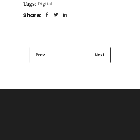
Tags:
Digital
Share:
Prev
Next